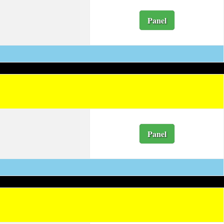
Panel
Panel