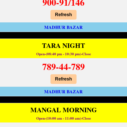
900-91/146
Refresh
MADHUR BAZAR
TARA NIGHT
Open-(08:40 pm - 10:30 pm)-Close
789-44-789
Refresh
MADHUR BAZAR
MANGAL MORNING
Open-(10:00 am - 11:00 am)-Close