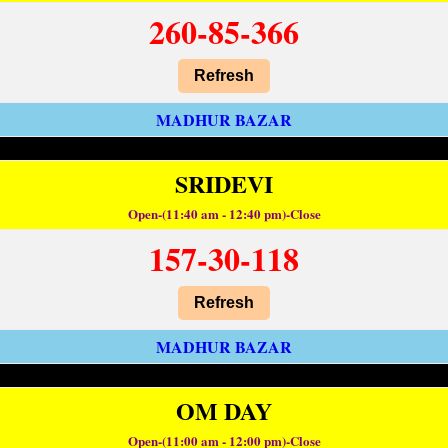
260-85-366
Refresh
MADHUR BAZAR
SRIDEVI
Open-(11:40 am - 12:40 pm)-Close
157-30-118
Refresh
MADHUR BAZAR
OM DAY
Open-(11:00 am - 12:00 pm)-Close