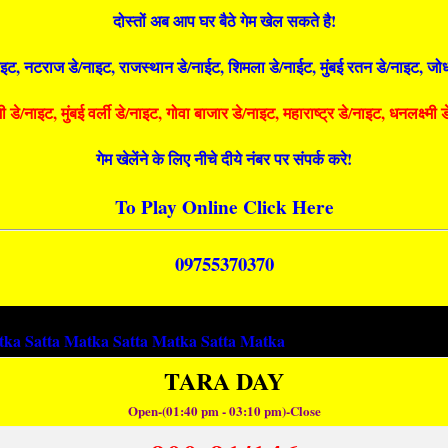
दोस्तों अब आप घर बैठे गेम खेल सकते है!
इट, नटराज डे/नाइट, राजस्थान डे/नाईट, शिमला डे/नाईट, मुंबई रतन डे/नाइट, जोध
डे/नाइट, मुंबई वर्ली डे/नाइट, गोवा बाजार डे/नाइट, महाराष्ट्र डे/नाइट, धनलक्ष्मी
गेम खेलेंने के लिए नीचे दीये नंबर पर संपर्क करे!
To Play Online Click Here
09755370370
a Matka
Satta Matka
Satta Matka
TARA DAY
Open-(01:40 pm - 03:10 pm)-Close