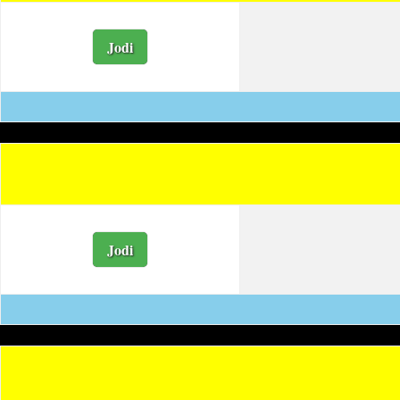
Jodi
Jodi