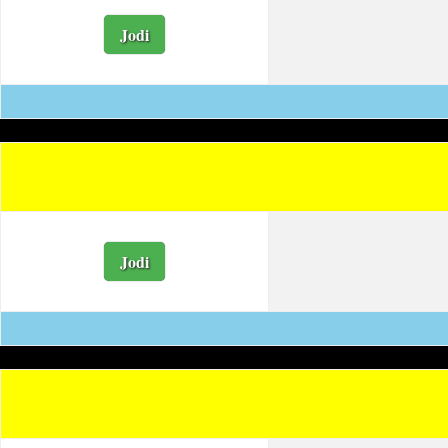
Jodi
Jodi