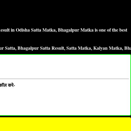
ult in Odisha Satta Matka, Bhagalpur Matka is one of the best
a, Bhagalpur Satta Result, Satta Matka, Kalyan Matka, Bhagalp
कॉल करे-