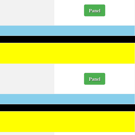
Panel
Panel