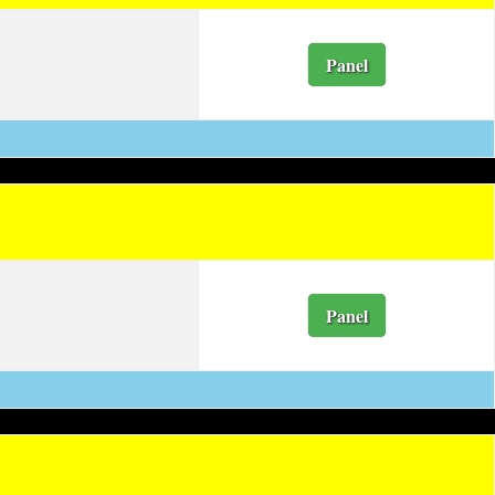
Panel
Panel