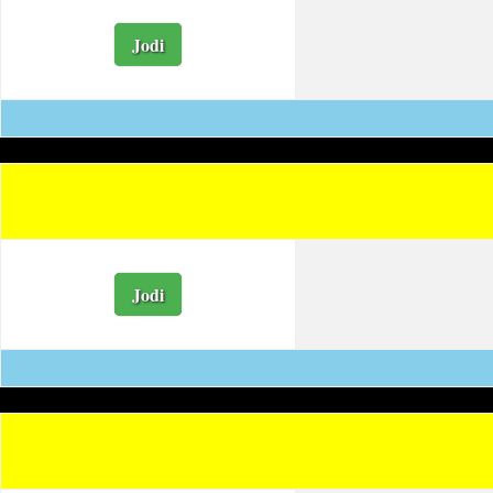
Jodi
Jodi