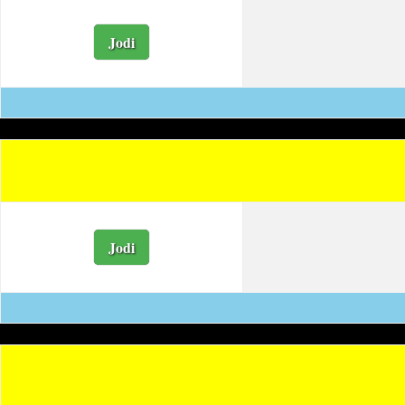
Jodi
Jodi