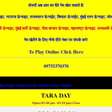
दोस्तों अब आप घर बैठे गेम खेल सकते है!
इट, नटराज डे/नाइट, राजस्थान डे/नाईट, शिमला डे/नाईट, मुंबई रतन डे/नाइट, जोध
डे/नाइट, मुंबई वर्ली डे/नाइट, गोवा बाजार डे/नाइट, महाराष्ट्र डे/नाइट, धनलक्ष्मी
गेम खेलेंने के लिए नीचे दीये नंबर पर संपर्क करे!
To Play Online Click Here
09755370370
a Matka
Satta Matka
Satta Matka
TARA DAY
Open-(01:40 pm - 03:10 pm)-Close