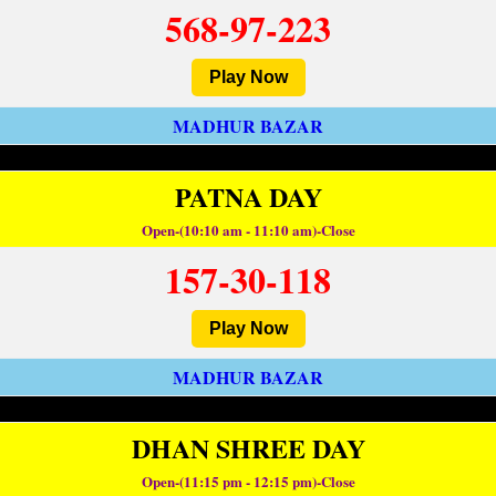
568-97-223
Play Now
MADHUR BAZAR
PATNA DAY
Open-(10:10 am - 11:10 am)-Close
157-30-118
Play Now
MADHUR BAZAR
DHAN SHREE DAY
Open-(11:15 pm - 12:15 pm)-Close