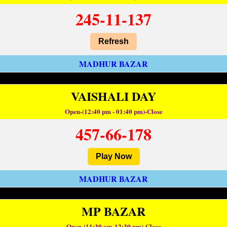
245-11-137
Refresh
MADHUR BAZAR
VAISHALI DAY
Open-(12:40 pm - 01:40 pm)-Close
457-66-178
Play Now
MADHUR BAZAR
MP BAZAR
Open-(11:30 am-12:30 pm)-Close