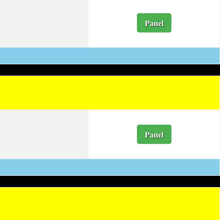
Panel
Panel