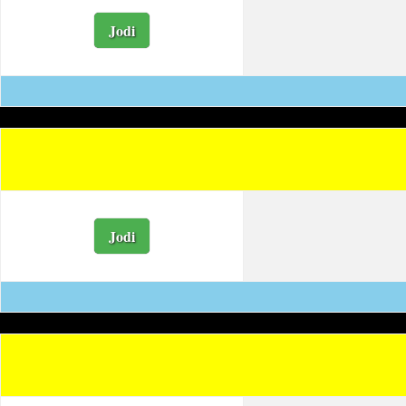
Jodi
Jodi