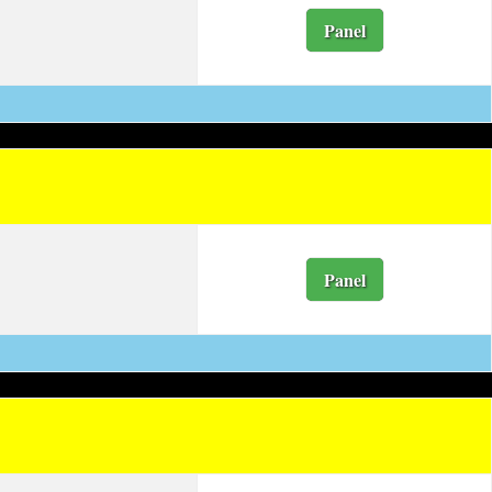
Panel
Panel