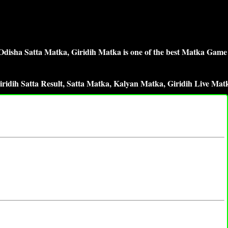
Odisha Satta Matka, Giridih Matka is one of the best Matka Game
Satta Result, Satta Matka, Kalyan Matka, Giridih Live Matka Resu