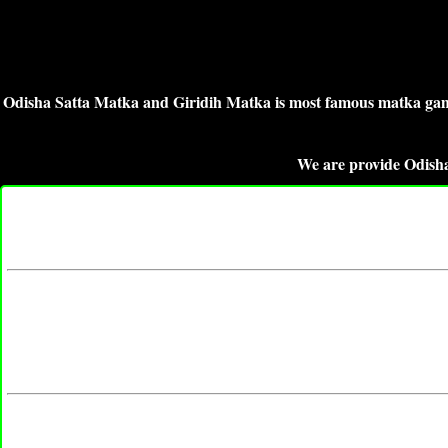
Odisha Satta Matka and Giridih Matka is most famous matka game
We are provide Odisha Satta Ma