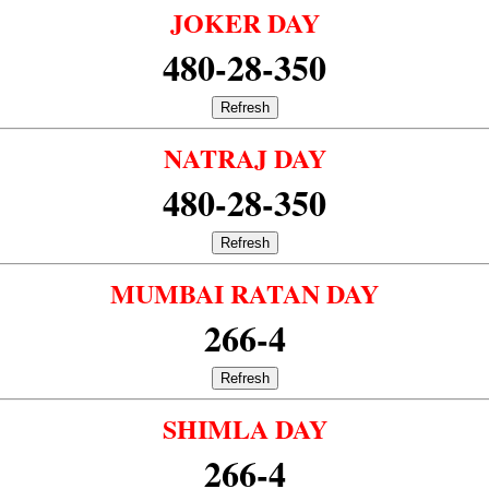
JOKER DAY
480-28-350
Refresh
NATRAJ DAY
480-28-350
Refresh
MUMBAI RATAN DAY
266-4
Refresh
SHIMLA DAY
266-4