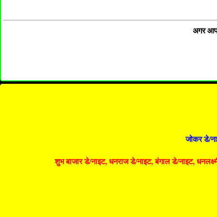
अगर आप 
जोकर डे/ना
शुभ बाजार डे/नाइट, धनराज डे/नाइट, बंगाल डे/नाइट, धनलक्ष्मी 