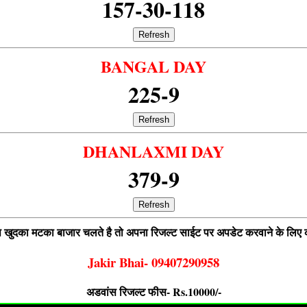
157-30-118
Refresh
BANGAL DAY
225-9
Refresh
DHANLAXMI DAY
379-9
Refresh
खुदका मटका बाजार चलते है तो अपना रिजल्ट साईट पर अपडेट करवाने के लिए 
Jakir Bhai- 09407290958
अडवांस रिजल्ट फीस- Rs.10000/-