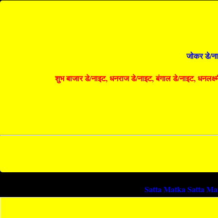
जोकर डे/ना
शुभ बाजार डे/नाइट, धनराज डे/नाइट, बंगाल डे/नाइट, धनलक्ष्मी 
Satta Matka
Satta Matka
Satt