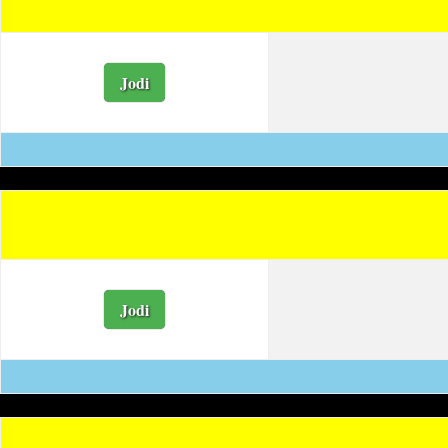
Jodi
Jodi