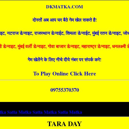
DKMATKA.COM
दोस्तों अब आप घर बैठे गेम खेल सकते है!
इट, नटराज डे/नाइट, राजस्थान डे/नाईट, शिमला डे/नाईट, मुंबई रतन डे/नाइट, जोध
डे/नाइट, मुंबई वर्ली डे/नाइट, गोवा बाजार डे/नाइट, महाराष्ट्र डे/नाइट, धनलक्ष्मी
गेम खेलेंने के लिए नीचे दीये नंबर पर संपर्क करे!
To Play Online Click Here
09755370370
a Matka
Satta Matka
Satta Matka
TARA DAY