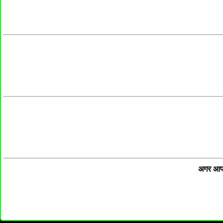
अगर आप 