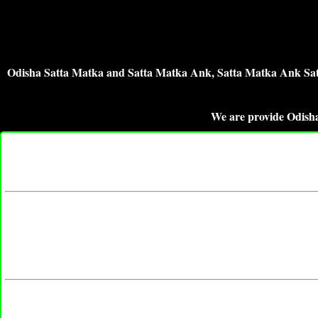
Odisha Satta Matka and Satta Matka Ank, Satta Matka Ank Sat
We are provide Odisha Satta M