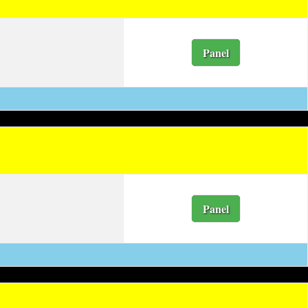
Panel
Panel