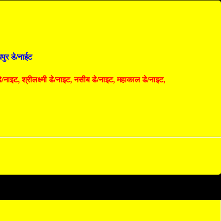
पुर डे/नाईट
 डे/नाइट, श्रीलक्ष्मी डे/नाइट, नसीब डे/नाइट, महाकाल डे/नाइट,