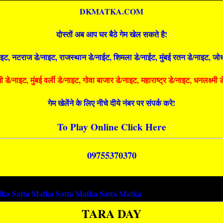
DKMATKA.COM
दोस्तों अब आप घर बैठे गेम खेल सकते है!
इट, नटराज डे/नाइट, राजस्थान डे/नाईट, शिमला डे/नाईट, मुंबई रतन डे/नाइट, जोध
डे/नाइट, मुंबई वर्ली डे/नाइट, गोवा बाजार डे/नाइट, महाराष्ट्र डे/नाइट, धनलक्ष्मी
गेम खेलेंने के लिए नीचे दीये नंबर पर संपर्क करे!
To Play Online Click Here
09755370370
a Matka
Satta Matka
Satta Matka
TARA DAY