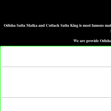
Odisha Satta Matka and Cuttack Satta King is most famous matk
We are provide Odisha Satta Ma