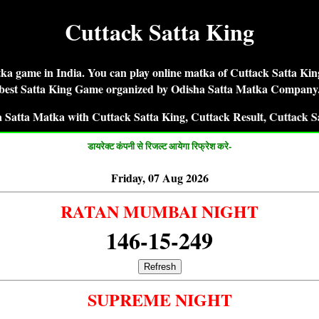
Cuttack Satta King
a game in India. You can play online matka of Cuttack Satta King 
best Satta King Game organized by Odisha Satta Matka Company
tka with Cuttack Satta King, Cuttack Result, Cuttack Satta, Cutt
डायरेक्ट कंपनी से रिजल्ट आयेगा रिफ्रेश करे-
Friday, 07 Aug 2026
RATAN MUMBAI NIGHT
146-15-249
Refresh
SUPREME NIGHT