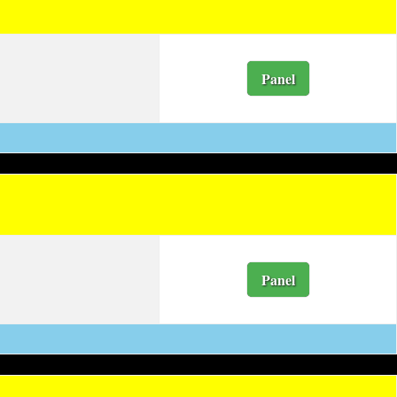
Panel
Panel