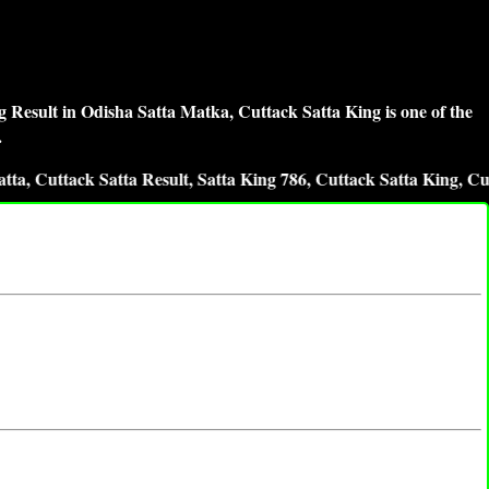
Result in Odisha Satta Matka, Cuttack Satta King is one of the
.
ack Satta Result, Satta King 786, Cuttack Satta King, Cuttack Li