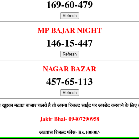
169-60-479
Refresh
MP BAJAR NIGHT
146-15-447
Refresh
NAGAR BAZAR
457-65-113
Refresh
खुदका मटका बाजार चलते है तो अपना रिजल्ट साईट पर अपडेट करवाने के लिए 
Jakir Bhai- 09407290958
अडवांस रिजल्ट फीस- Rs.10000/-