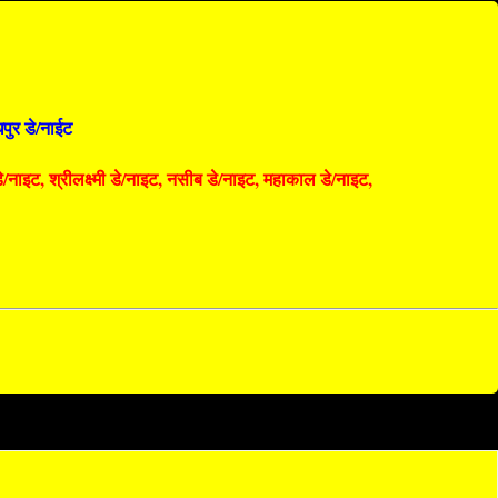
पुर डे/नाईट
 डे/नाइट, श्रीलक्ष्मी डे/नाइट, नसीब डे/नाइट, महाकाल डे/नाइट,