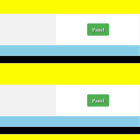
Panel
Panel