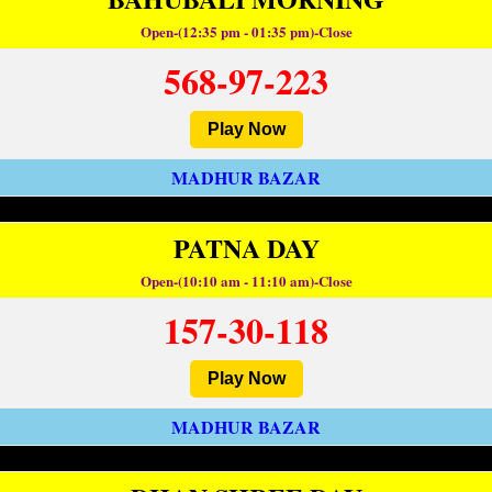
Open-(12:35 pm - 01:35 pm)-Close
568-97-223
Play Now
MADHUR BAZAR
PATNA DAY
Open-(10:10 am - 11:10 am)-Close
157-30-118
Play Now
MADHUR BAZAR