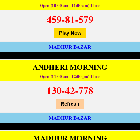
Open-(10:00 am - 11:00 am)-Close
459-81-579
Play Now
MADHUR BAZAR
ANDHERI MORNING
Open-(11:00 am - 12:00 pm)-Close
130-42-778
Refresh
MADHUR BAZAR
MADHUR MORNING