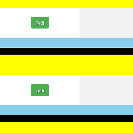
Jodi
Jodi