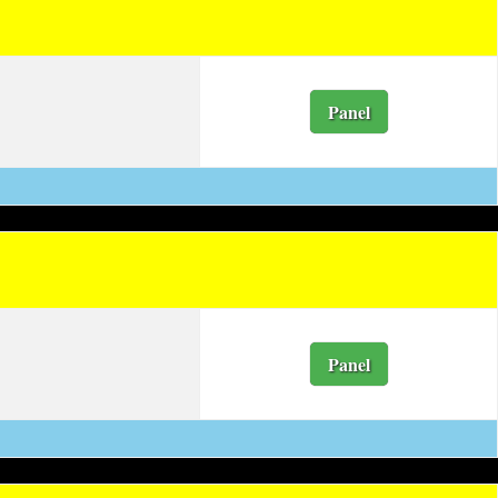
Panel
Panel