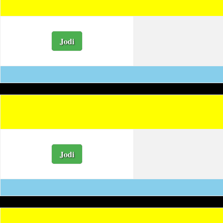
Jodi
Jodi