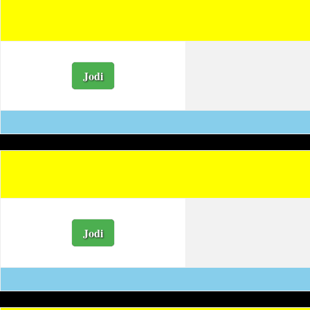
Jodi
Jodi