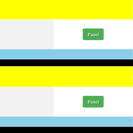
Panel
Panel