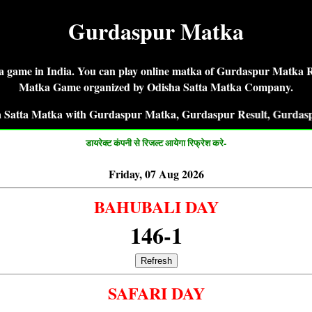
Gurdaspur Matka
game in India. You can play online matka of Gurdaspur Matka Res
Matka Game organized by Odisha Satta Matka Company.
Matka with Gurdaspur Matka, Gurdaspur Result, Gurdaspur Satt
डायरेक्ट कंपनी से रिजल्ट आयेगा रिफ्रेश करे-
Friday, 07 Aug 2026
BAHUBALI DAY
146-1
Refresh
SAFARI DAY