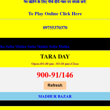
गेम खेलेंने के लिए नीचे दीये नंबर पर संपर्क करे!
To Play Online Click Here
09755370370
a Matka
Satta Matka
Satta Matka
TARA DAY
Open-(01:40 pm - 03:10 pm)-Close
900-91/146
Refresh
MADHUR BAZAR