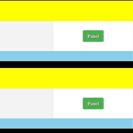
Panel
Panel