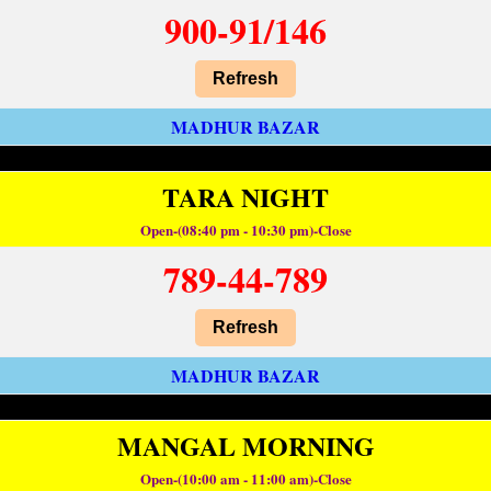
900-91/146
Refresh
MADHUR BAZAR
TARA NIGHT
Open-(08:40 pm - 10:30 pm)-Close
789-44-789
Refresh
MADHUR BAZAR
MANGAL MORNING
Open-(10:00 am - 11:00 am)-Close