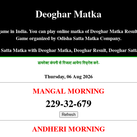
Deoghar Matka
me in India. You can play online matka of Deoghar Matka Result 
Game organized by Odisha Satta Matka Company.
atka with Deoghar Matka, Deoghar Result, Deoghar Satta, Deog
डायरेक्ट कंपनी से रिजल्ट आयेगा रिफ्रेश करे-
Thursday, 06 Aug 2026
MANGAL MORNING
229-32-679
Refresh
ANDHERI MORNING