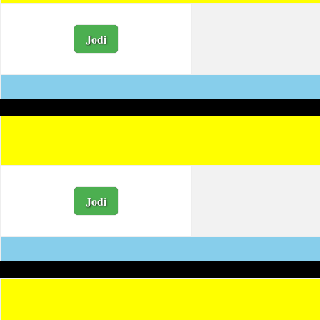
Jodi
Jodi