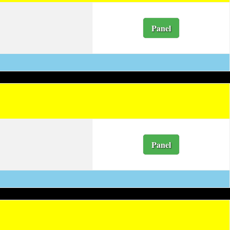
Panel
Panel