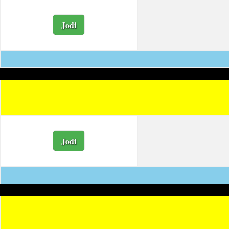
Jodi
Jodi