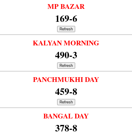
MP BAZAR
169-6
Refresh
KALYAN MORNING
490-3
Refresh
PANCHMUKHI DAY
459-8
Refresh
BANGAL DAY
378-8