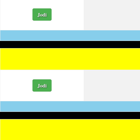
Jodi
Jodi