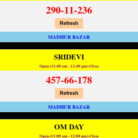
290-11-236
Refresh
MADHUR BAZAR
SRIDEVI
Open-(11:40 am - 12:40 pm)-Close
457-66-178
Refresh
MADHUR BAZAR
OM DAY
Open-(11:00 am - 12:00 pm)-Close