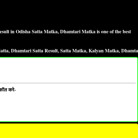
ult in Odisha Satta Matka, Dhamtari Matka is one of the best
hamtari Satta Result, Satta Matka, Kalyan Matka, Dhamtari Liv
कॉल करे-