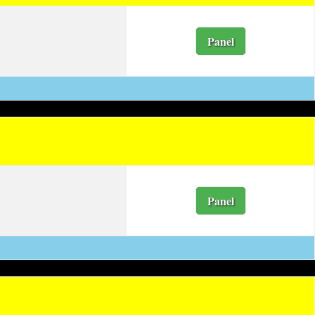
Panel
Panel