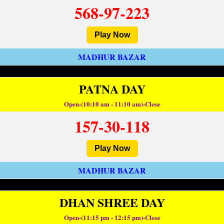
568-97-223
Play Now
MADHUR BAZAR
PATNA DAY
Open-(10:10 am - 11:10 am)-Close
157-30-118
Play Now
MADHUR BAZAR
DHAN SHREE DAY
Open-(11:15 pm - 12:15 pm)-Close