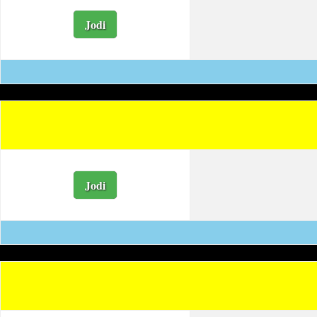
Jodi
Jodi