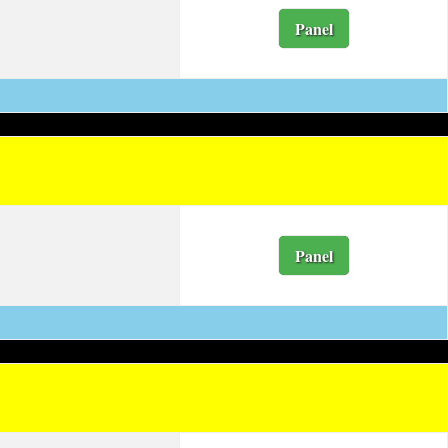
Panel
Panel