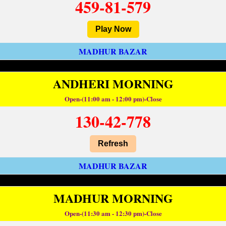
459-81-579
Play Now
MADHUR BAZAR
ANDHERI MORNING
Open-(11:00 am - 12:00 pm)-Close
130-42-778
Refresh
MADHUR BAZAR
MADHUR MORNING
Open-(11:30 am - 12:30 pm)-Close