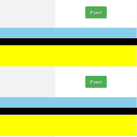
Panel
Panel