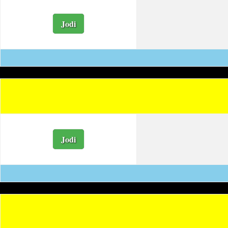
Jodi
Jodi