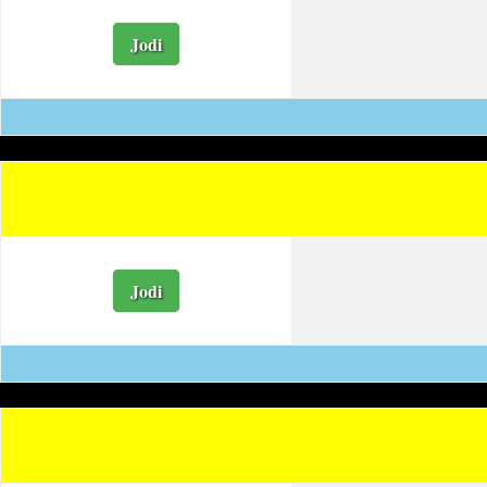
Jodi
Jodi