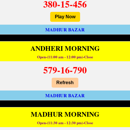
380-15-456
Play Now
MADHUR BAZAR
ANDHERI MORNING
Open-(11:00 am - 12:00 pm)-Close
579-16-790
Refresh
MADHUR BAZAR
MADHUR MORNING
Open-(11:30 am - 12:30 pm)-Close