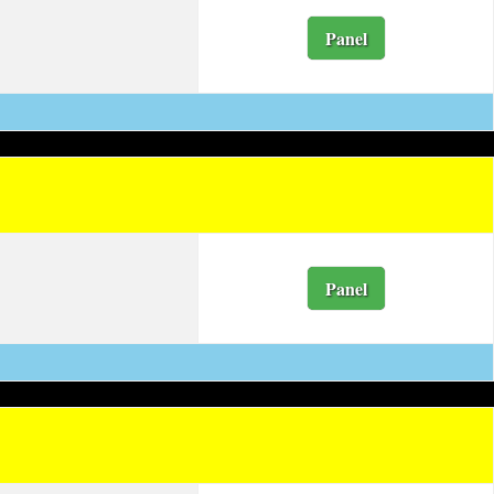
Panel
Panel