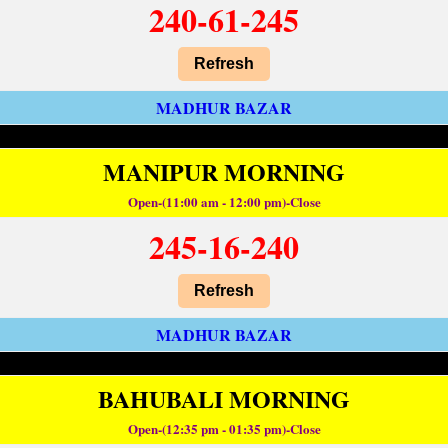
240-61-245
Refresh
MADHUR BAZAR
MANIPUR MORNING
Open-(11:00 am - 12:00 pm)-Close
245-16-240
Refresh
MADHUR BAZAR
BAHUBALI MORNING
Open-(12:35 pm - 01:35 pm)-Close