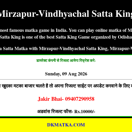
Mirzapur-Vindhyachal Satta Kin
ost famous matka game in India. You can play online matka of M
atta King is one of the best Satta King Game organized by Odis
Matka with Mirzapur-Vindhyachal Satta King, Mirzapur-Vindhyach
डायरेक्ट कंपनी से रिजल्ट आयेगा रिफ्रेश करे-
Sunday, 09 Aug 2026
खुदका मटका बाजार चलते है तो अपना रिजल्ट साईट पर अपडेट करवाने के लिए 
Jakir Bhai- 09407290958
अडवांस रिजल्ट फीस- Rs.10000/-
DKMATKA.COM