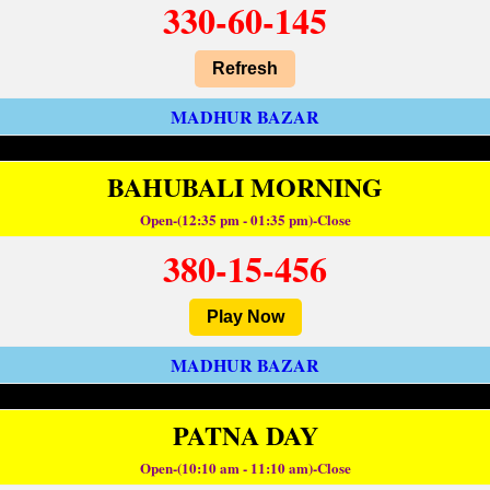
330-60-145
Refresh
MADHUR BAZAR
BAHUBALI MORNING
Open-(12:35 pm - 01:35 pm)-Close
380-15-456
Play Now
MADHUR BAZAR
PATNA DAY
Open-(10:10 am - 11:10 am)-Close