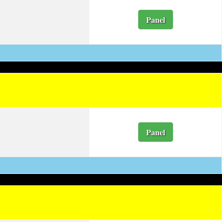
Panel
Panel