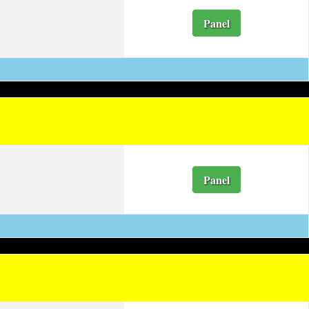
Panel
Panel