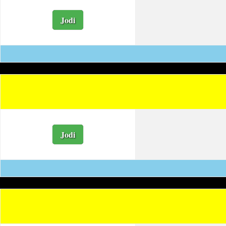
Jodi
Jodi