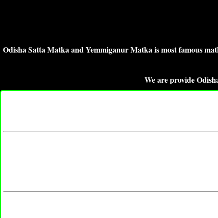
Odisha Satta Matka and Yemmiganur Matka is most famous matka
We are provide Odisha Satta