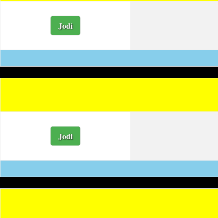
Jodi
Jodi