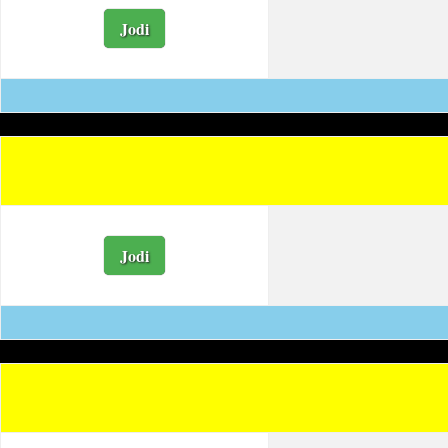
Jodi
Jodi