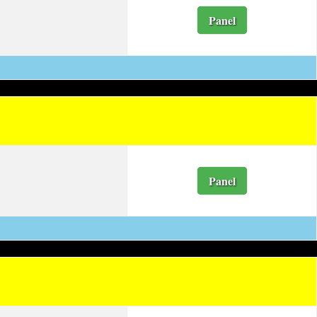
Panel
Panel