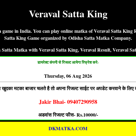
Veraval Satta King
ame in India. You can play online matka of Veraval Satta King Re
Satta King Game organized by Odisha Satta Matka Company.
tka with Veraval Satta King, Veraval Result, Veraval Satta, Verav
डायरेक्ट कंपनी से रिजल्ट आयेगा रिफ्रेश करे-
Thursday, 06 Aug 2026
खुदका मटका बाजार चलते है तो अपना रिजल्ट साईट पर अपडेट करवाने के लिए 
Jakir Bhai- 09407290958
अडवांस रिजल्ट फीस- Rs.10000/-
DKMATKA.COM