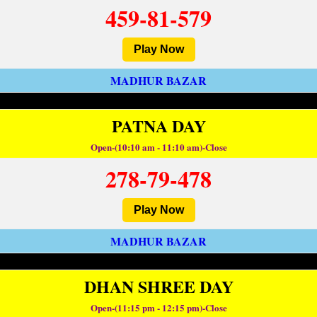
459-81-579
Play Now
MADHUR BAZAR
PATNA DAY
Open-(10:10 am - 11:10 am)-Close
278-79-478
Play Now
MADHUR BAZAR
DHAN SHREE DAY
Open-(11:15 pm - 12:15 pm)-Close