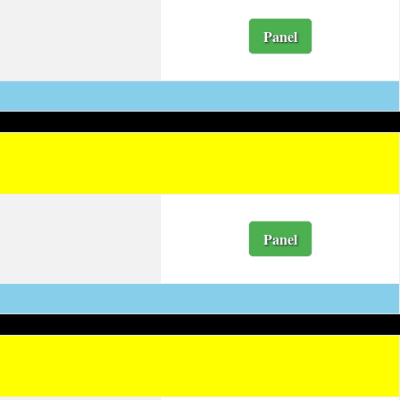
Panel
Panel