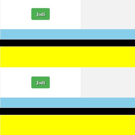
Jodi
Jodi