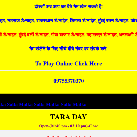
दोस्तों अब आप घर बैठे गेम खेल सकते है!
इट, नटराज डे/नाइट, राजस्थान डे/नाईट, शिमला डे/नाईट, मुंबई रतन डे/नाइट, जोध
डे/नाइट, मुंबई वर्ली डे/नाइट, गोवा बाजार डे/नाइट, महाराष्ट्र डे/नाइट, धनलक्ष्मी
गेम खेलेंने के लिए नीचे दीये नंबर पर संपर्क करे!
To Play Online Click Here
09755370370
a Matka
Satta Matka
Satta Matka
TARA DAY
Open-(01:40 pm - 03:10 pm)-Close