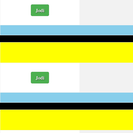
Jodi
Jodi