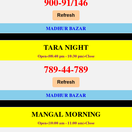
900-91/146
Refresh
MADHUR BAZAR
TARA NIGHT
Open-(08:40 pm - 10:30 pm)-Close
789-44-789
Refresh
MADHUR BAZAR
MANGAL MORNING
Open-(10:00 am - 11:00 am)-Close