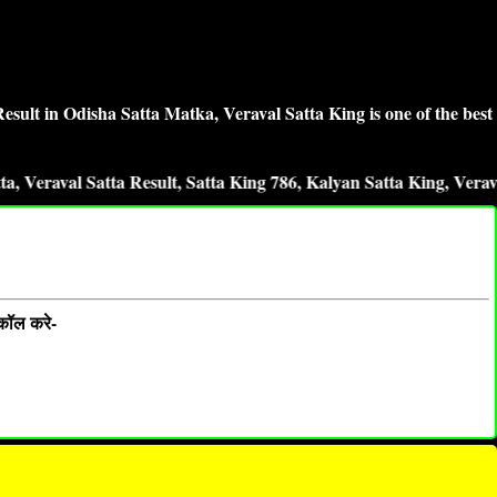
sult in Odisha Satta Matka, Veraval Satta King is one of the best
al Satta Result, Satta King 786, Kalyan Satta King, Veraval Live 
कॉल करे-